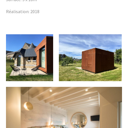
Réalisation: 2018