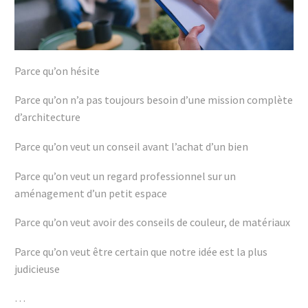
Parce qu’on hésite
Parce qu’on n’a pas toujours besoin d’une mission complète
d’architecture
Parce qu’on veut un conseil avant l’achat d’un bien
Parce qu’on veut un regard professionnel sur un
aménagement d’un petit espace
Parce qu’on veut avoir des conseils de couleur, de matériaux
Parce qu’on veut être certain que notre idée est la plus
judicieuse
…