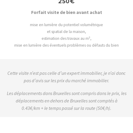
250€
Forfait visite de bien avant achat
mise en lumière du potentiel volumétrique
et spatial de la maison,
estimation des travaux au m²,
mise en lumière des éventuels problèmes ou défauts du bien
Cette visite n’est pas celle d’un expert immobilier, je n’ai donc
pas d’avis sur les prix du marché immobilier.
Les déplacements dans Bruxelles sont compris dans le prix, les
déplacements en dehors de Bruxelles sont comptés à
0.43€/km + le temps passé sur la route (50€/h).