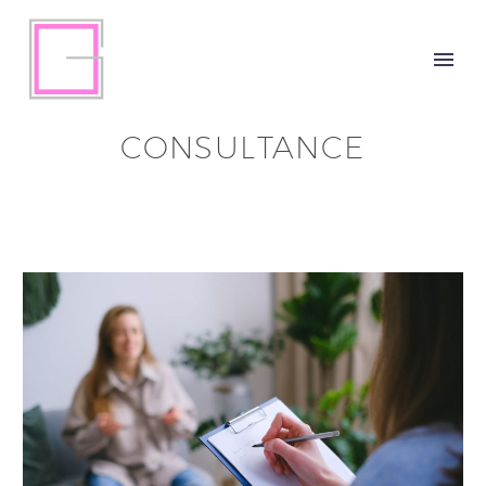
CONSULTANCE