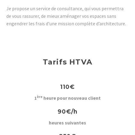
Je propose un service de consultance, qui vous permettra
de vous rassurer, de mieux aménager vos espaces sans
engendrer les frais d’une mission complète d’architecture.
Tarifs HTVA
110€
ère
1
heure pour nouveau client
90€/h
heures suivantes