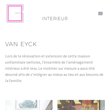
INTERIEUR
VAN EYCK
Lors de la rénovation et extension de cette maison
unifamiliale ixelloise, l’ensemble de l’aménagement
intérieur a été revu. Le mobilier sur mesure a aussi été
dessiné afin de s’intégrer au mieux au lieu et aux besoins de
la famille.