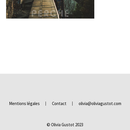
Mentions légales
Contact
olivia@oliviagustot.com
© Olivia Gustot 2023