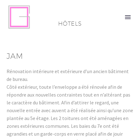
HÔTELS
JAM
Rénovation intérieure et extérieure d’un ancien bâtiment
de bureau.
Côté extérieur, toute l’enveloppe a été rénovée afin de
répondre aux nouvelles contraintes tout en n’altérant pas
le caractère du bâtiment. Afin d’attirer le regard, une
nouvelle entrée avec auvent a été réalisée ainsi qu’une zone
plantée au 5e étage. Les 2 toitures ont été aménagées en
zones extérieures communes. Les baies du 7e ont été
agrandies et un garde-corps en verre placé afin de jouir