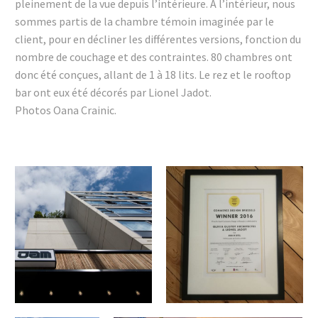
pleinement de la vue depuis l’intérieure. A l’intérieur, nous
sommes partis de la chambre témoin imaginée par le
client, pour en décliner les différentes versions, fonction du
nombre de couchage et des contraintes. 80 chambres ont
donc été conçues, allant de 1 à 18 lits. Le rez et le rooftop
bar ont eux été décorés par Lionel Jadot.
Photos Oana Crainic.